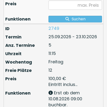
Suchen
2749
25.09.2026 - 23.10.2026
5
11:15
Freitag
12
100,00 €
Eintritt inclus...
Erst ab dem
10.08.2026 09:00
buchbar.