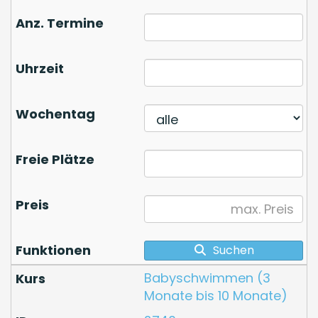
Suchen
Babyschwimmen (3
Monate bis 10 Monate)