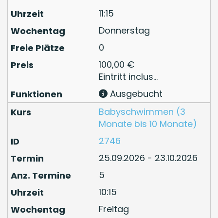
11:15
Donnerstag
0
100,00 €
Eintritt inclus...
Ausgebucht
Babyschwimmen (3
Monate bis 10 Monate)
2746
25.09.2026 - 23.10.2026
5
10:15
Freitag