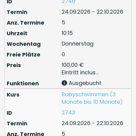
2740
24.09.2026 - 22.10.2026
5
10:15
Donnerstag
0
100,00 €
Eintritt inclus...
Ausgebucht
Babyschwimmen (3
Monate bis 10 Monate)
2743
24.09.2026 - 22.10.2026
5